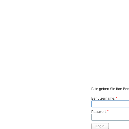
Bitte geben Sie Ihre Be
*
Benutzername:
*
Passwort:
Login