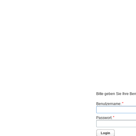
Bitte geben Sie Ihre Be
*
Benutzername:
*
Passwort:
Login