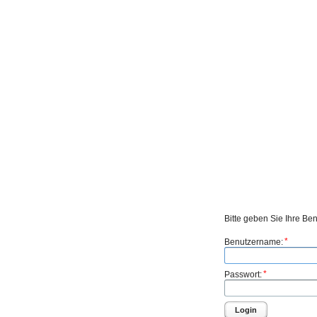
Bitte geben Sie Ihre Be
*
Benutzername:
*
Passwort:
Login