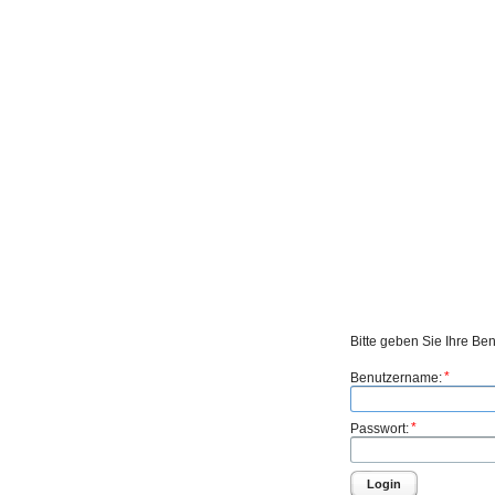
Bitte geben Sie Ihre Be
*
Benutzername:
*
Passwort:
Login