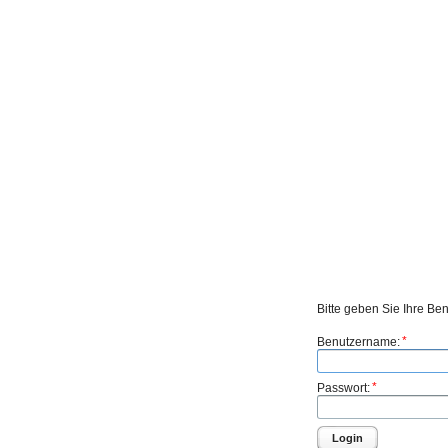
Bitte geben Sie Ihre Be
*
Benutzername:
*
Passwort:
Login