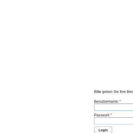
Bitte geben Sie Ihre Be
*
Benutzername:
*
Passwort:
Login