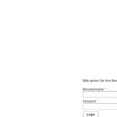
Bitte geben Sie Ihre Be
*
Benutzername:
*
Passwort:
Login