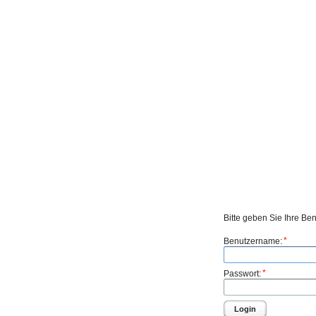
Bitte geben Sie Ihre Be
*
Benutzername:
*
Passwort:
Login