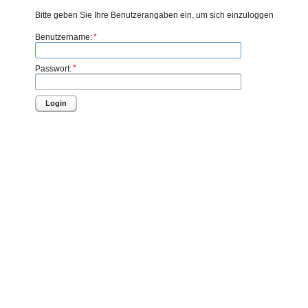
Bitte geben Sie Ihre Benutzerangaben ein, um sich einzuloggen
*
Benutzername:
*
Passwort:
Login