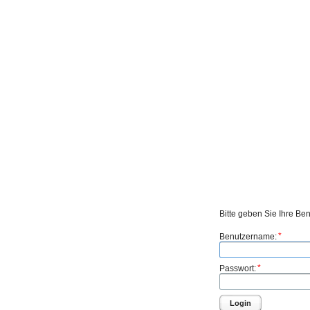
Bitte geben Sie Ihre Be
*
Benutzername:
*
Passwort:
Login