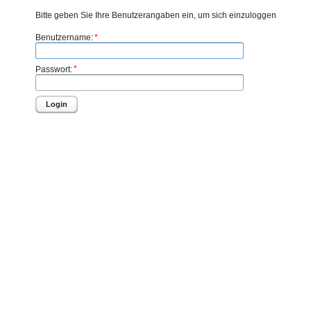
Bitte geben Sie Ihre Benutzerangaben ein, um sich einzuloggen
*
Benutzername:
*
Passwort:
Login