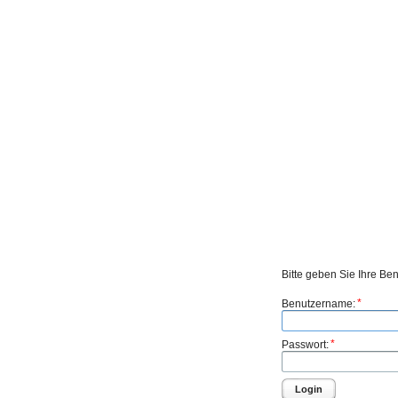
Bitte geben Sie Ihre Be
*
Benutzername:
*
Passwort:
Login